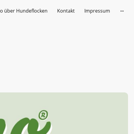
eo über Hundeflocken
Kontakt
Impressum