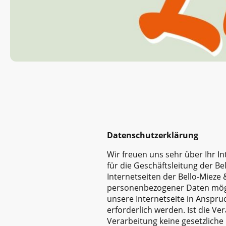
Datenschutzerklärung
Wir freuen uns sehr über Ihr 
für die Geschäftsleitung der Be
Internetseiten der Bello-Mieze 
personenbezogener Daten mögl
unsere Internetseite in Ansp
erforderlich werden. Ist die V
Verarbeitung keine gesetzliche 