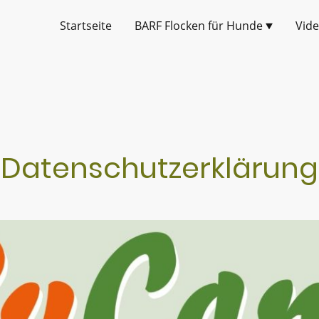
Startseite
BARF Flocken für Hunde
Vid
Datenschutzerklärung